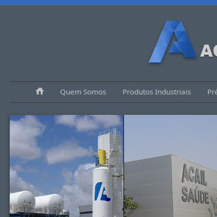
Quem Somos
Produtos Industriais
Pr