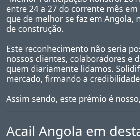
entre 24 a 27 do corrente mês em
que de melhor se faz em Angola, 
de construção.
Este reconhecimento não seria po
nossos clientes, colaboradores e 
quem diariamente lidamos. Solidi
mercado, firmando a credibilidade
Assim sendo, este prémio é nosso,
Acail Angola em desta