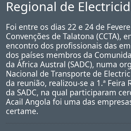
Regional de Electric
Foi entre os dias 22 e 24 de Fever
Convenções de Talatona (CCTA), 
encontro dos profissionais das em
dos países membros da Comunida
da África Austral (SADC), numa or
Nacional de Transporte de Electri
da reunião, realizou-se a 1.ª Feira
da SADC, na qual participaram cer
Acail Angola foi uma das empres
certame.