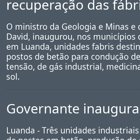
recuperação das fábr
O ministro da Geologia e Minas e 
David, inaugurou, nos municípios 
em Luanda, unidades fabris desti
postos de betão para condução de
tensão, de gás industrial, medicin
sol.
Governante inaugura 
Luanda - Três unidades industriai