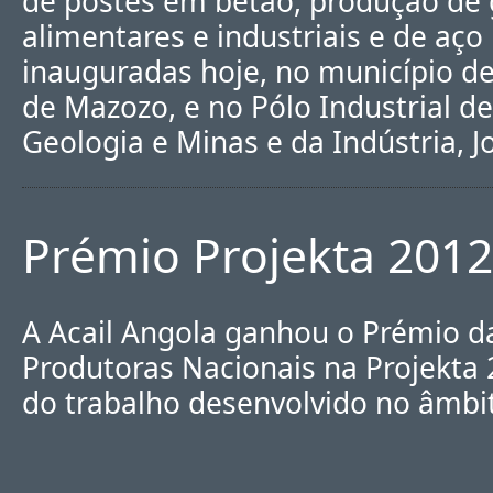
de postes em betão, produção de 
alimentares e industriais e de aço
inauguradas hoje, no município d
de Mazozo, e no Pólo Industrial de
Geologia e Minas e da Indústria, 
Prémio Projekta 2012
A Acail Angola ganhou o Prémio d
Produtoras Nacionais na Projekta
do trabalho desenvolvido no âmbi