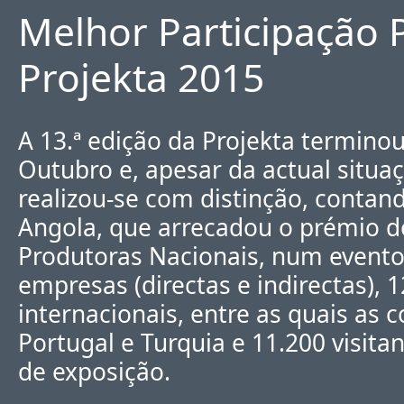
Melhor Participação 
Projekta 2015
A 13.ª edição da Projekta termino
Outubro e, apesar da actual situ
realizou-se com distinção, contan
Angola, que arrecadou o prémio d
Produtoras Nacionais, num evento
empresas (directas e indirectas), 
internacionais, entre as quais as c
Portugal e Turquia e 11.200 visita
de exposição.