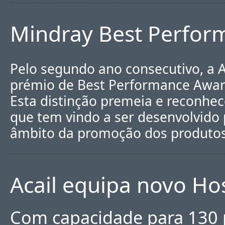
Mindray Best Perfor
Pelo segundo ano consecutivo, a 
prémio de Best Performance Award
Esta distinção premeia e reconhec
que tem vindo a ser desenvolvido 
âmbito da promoção dos produtos
Acail equipa novo Ho
Com capacidade para 130 p