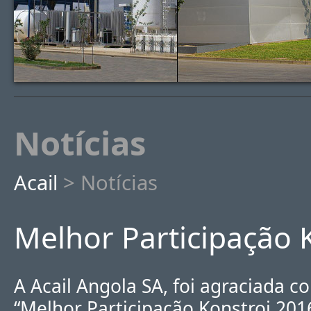
Notícias
Acail
> Notícias
Melhor Participação 
A Acail Angola SA, foi agraciada 
“Melhor Participação Konstroi 2016