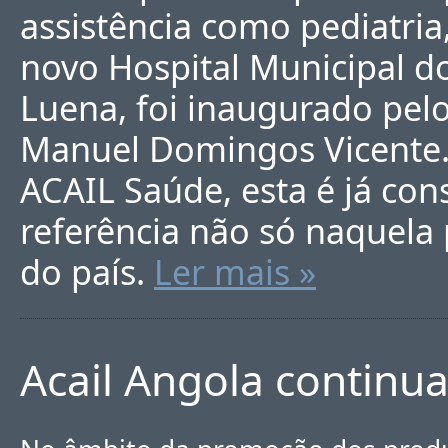
assistência como pediatria,
novo Hospital Municipal do
Luena, foi inaugurado pelo
Manuel Domingos Vicente.
ACAIL Saúde, esta é já con
referência não só naquela
do país.
Ler mais »
Acail Angola continua