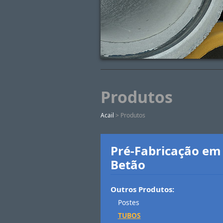
Produtos
Acail
> Produtos
Pré-Fabricação em
Betão
Outros Produtos:
Postes
TUBOS