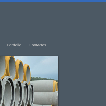
Portfolio
Contactos