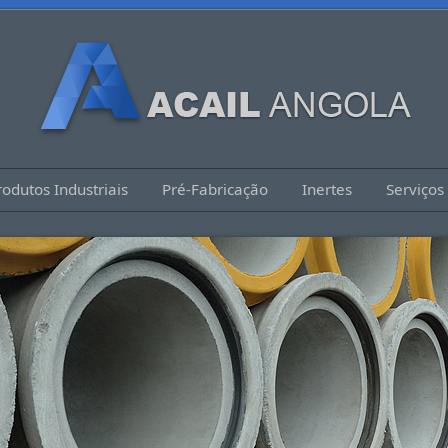
rodutos Industriais
Pré-Fabricação
Inertes
Serviços